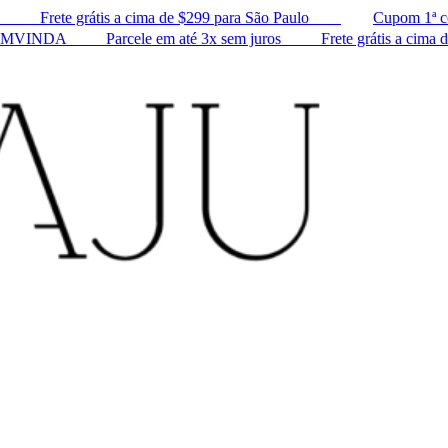
ㅤ ㅤ ㅤ ㅤ ㅤ Frete grátis a cima de $299 para São Paulo ㅤ ㅤ ㅤ ㅤ ㅤ ㅤ ㅤ
Cupom 1ª compr
 ㅤ ㅤ ㅤ ㅤ ㅤ ㅤ ㅤ ㅤ Parcele em até 3x sem juros ㅤ ㅤ ㅤ ㅤ ㅤ ㅤ ㅤ ㅤ ㅤ Frete grátis a cima de 