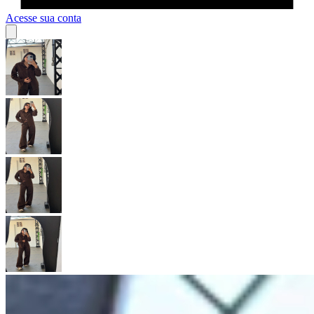
Acesse sua conta