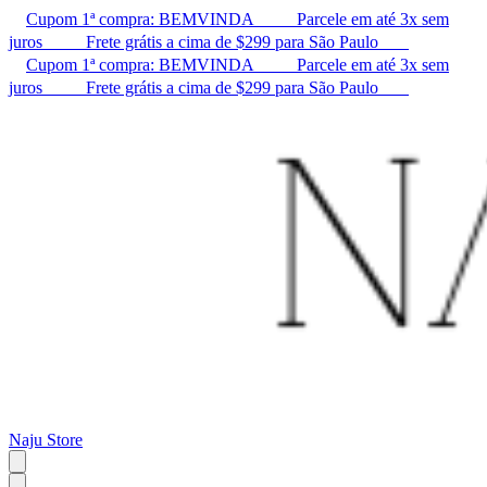
Cupom 1ª compra: BEMVINDA ㅤ ㅤ ㅤ ㅤ ㅤ ㅤ ㅤ ㅤ ㅤ Parcele em até 3x sem
juros ㅤ ㅤ ㅤ ㅤ ㅤ ㅤ ㅤ ㅤ ㅤ Frete grátis a cima de $299 para São Paulo ㅤ ㅤ ㅤ ㅤ ㅤ ㅤ ㅤ
Cupom 1ª compra: BEMVINDA ㅤ ㅤ ㅤ ㅤ ㅤ ㅤ ㅤ ㅤ ㅤ Parcele em até 3x sem
juros ㅤ ㅤ ㅤ ㅤ ㅤ ㅤ ㅤ ㅤ ㅤ Frete grátis a cima de $299 para São Paulo ㅤ ㅤ ㅤ ㅤ ㅤ ㅤ ㅤ
Naju Store