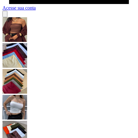
Acesse sua conta