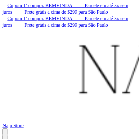
Cupom 1ª compra: BEMVINDA ㅤ ㅤ ㅤ ㅤ ㅤ ㅤ ㅤ ㅤ ㅤ Parcele em até 3x sem
juros ㅤ ㅤ ㅤ ㅤ ㅤ ㅤ ㅤ ㅤ ㅤ Frete grátis a cima de $299 para São Paulo ㅤ ㅤ ㅤ ㅤ ㅤ ㅤ ㅤ
Cupom 1ª compra: BEMVINDA ㅤ ㅤ ㅤ ㅤ ㅤ ㅤ ㅤ ㅤ ㅤ Parcele em até 3x sem
juros ㅤ ㅤ ㅤ ㅤ ㅤ ㅤ ㅤ ㅤ ㅤ Frete grátis a cima de $299 para São Paulo ㅤ ㅤ ㅤ ㅤ ㅤ ㅤ ㅤ
Naju Store