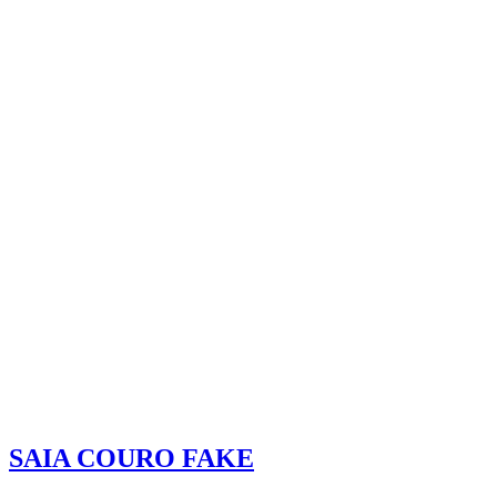
SAIA COURO FAKE