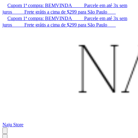
Cupom 1ª compra: BEMVINDA ㅤ ㅤ ㅤ ㅤ ㅤ ㅤ ㅤ ㅤ ㅤ Parcele em até 3x sem
juros ㅤ ㅤ ㅤ ㅤ ㅤ ㅤ ㅤ ㅤ ㅤ Frete grátis a cima de $299 para São Paulo ㅤ ㅤ ㅤ ㅤ ㅤ ㅤ ㅤ
Cupom 1ª compra: BEMVINDA ㅤ ㅤ ㅤ ㅤ ㅤ ㅤ ㅤ ㅤ ㅤ Parcele em até 3x sem
juros ㅤ ㅤ ㅤ ㅤ ㅤ ㅤ ㅤ ㅤ ㅤ Frete grátis a cima de $299 para São Paulo ㅤ ㅤ ㅤ ㅤ ㅤ ㅤ ㅤ
Naju Store