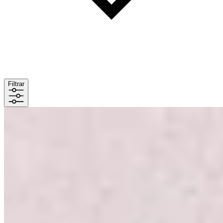
Filtrar