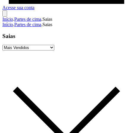
Acesse sua conta
Início
.
Partes de cima
.
Saias
Início
.
Partes de cima
.
Saias
Saias